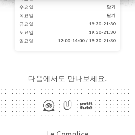
수요일
닫기
목요일
닫기
금요일
19:30-21:30
토요일
19:30-21:30
일요일
12:00-14:00 / 19:30-21:30
다음에서도 만나보세요.
Le Complice