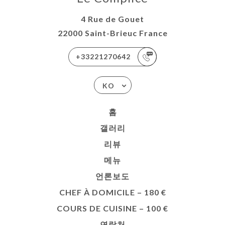
4 Rue de Gouet
22000 Saint-Brieuc France
+33221270642
KO
홈
갤러리
리뷰
메뉴
언론보도
CHEF À DOMICILE – 180 €
COURS DE CUISINE – 100 €
연락처