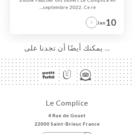
septembre 2022. Ce re...
10
Jan
… يمكنك أيضًا أن تجدنا على
Le Complice
4 Rue de Gouet
22000 Saint-Brieuc France