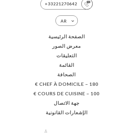
+33221270642
AR
الصفحة الرئيسية
معرض الصور
التعليقات
القائمة
الصحافة
CHEF À DOMICILE – 180 €
COURS DE CUISINE – 100 €
جهة الاتصال
الإشعارات القانونية