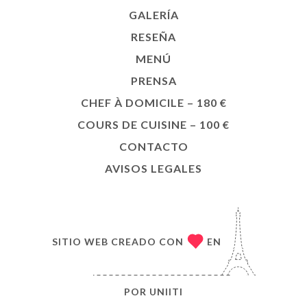
GALERÍA
RESEÑA
MENÚ
PRENSA
CHEF À DOMICILE – 180 €
COURS DE CUISINE – 100 €
CONTACTO
AVISOS LEGALES
SITIO WEB CREADO CON
EN
POR
UNIITI