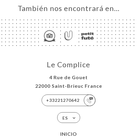
También nos encontrará en…
Le Complice
4 Rue de Gouet
22000 Saint-Brieuc France
+33221270642
ES
INICIO